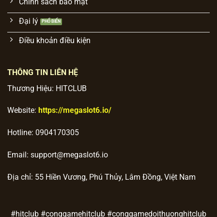
Chính sách bảo mật
Đại lý
Điều khoản điều kiện
THÔNG TIN LIÊN HỆ
Thương Hiệu: HITCLUB
Website:
https://megaslot6.io/
Hotline: 0904170305
Email:
support@megaslot6.io
Địa chỉ: 55 Hiền Vương, Phú Thủy, Lâm Đồng, Việt Nam
#hitclub #conggamehitclub #conggamedoithuonghitclub