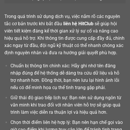
Trong quá trình sử dụng dịch vụ, việc nắm rõ các nguyên
tắc cơ bản trước khi bắt đầu
liên hệ HitClub
sẽ giúp hội
viên tiết kiệm đáng kể thời gian xử lý sự cố và nâng cao
hiệu quả hỗ trợ. Khi thông tin được cung cấp đầy đủ, chính
xác ngay từ đầu, đội ngũ kỹ thuật có thể nhanh chóng xác
định nguyên nhân và đưa ra hướng giải quyết phù hợp.
Chuẩn bị thông tin chính xác: Hãy ghi nhớ tên đăng
nhập đúng để hệ thống dễ dàng tra cứu dữ liệu và hỗ
trợ nhanh hơn. Đồng thời, bạn nên lưu lại hình ảnh lỗi
nếu có để minh họa cụ thể tình trạng gặp phải.
Giữ thái độ giao tiếp lịch sự: Bạn nên sử dụng ngôn từ
văn minh khi trao đổi với nhân viên hỗ trợ sẽ giúp quá
trình làm việc diễn ra thuận lợi và hiệu quả hơn.
Chọn thời điểm liên hệ hợp lý: Bạn nên hạn chế gọi vào
giờ cao điểm khi lượng truy cập lớn để tránh tình trạng