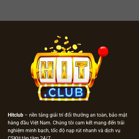
Hitclub
– nền tảng giải trí đổi thưởng an toàn, bảo mật
hàng đầu Việt Nam. Chúng tôi cam kết mang đến trải
nghiệm minh bạch, tốc độ nạp rút nhanh và dịch vụ
CSKH tận tâm 24/7.