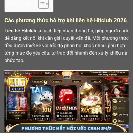
Nội dung
Các phương thức hỗ trợ khi liên hệ Hitclub 2026
Liên hệ Hitclub
là cách tiếp nhận thông tin, giúp người chơi
dễ dàng kết nối khi cần giải quyết vấn đề. Mỗi phương thức
đều được thiết kế với tốc độ phản hồi khác nhau, phù hợp
từng mức độ yêu cầu, từ trao đổi nhanh đến xử lý khiếu nại
phức tạp.