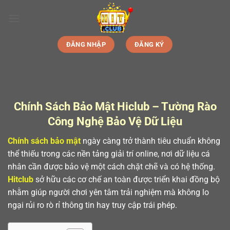
Bỏ
qua
nội
dung
ĐĂNG NHẬP
ĐĂNG KÝ
Chính Sách Bảo Mật Hiclub – Tường Rào
Công Nghệ Bảo Vệ Dữ Liệu
Chính sách bảo mật
ngày càng trở thành tiêu chuẩn không
thể thiếu trong các nền tảng giải trí online, nơi dữ liệu cá
nhân cần được bảo vệ một cách chặt chẽ và có hệ thống.
Hitclub
sở hữu các cơ chế an toàn được triển khai đồng bộ
nhằm giúp người chơi yên tâm trải nghiệm mà không lo
ngại rủi ro rò rỉ thông tin hay truy cập trái phép.