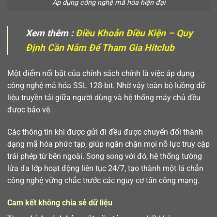
Áp dụng công nghệ mã hóa hiện đại
Xem thêm :
Điều Khoản Điều Kiện – Quy
Định Cần Nắm Để Tham Gia Hitclub
Một điểm nổi bật của chính sách chính là việc áp dụng
công nghệ mã hóa SSL 128-bit. Nhờ vậy toàn bộ luồng dữ
liệu truyền tải giữa người dùng và hệ thống máy chủ đều
được bảo vệ.
Các thông tin khi được gửi đi đều được chuyển đổi thành
dạng mã hóa phức tạp, giúp ngăn chặn mọi nỗ lực truy cập
trái phép từ bên ngoài. Song song với đó, hệ thống tường
lửa đa lớp hoạt động liên tục 24/7, tạo thành một lá chắn
công nghệ vững chắc trước các nguy cơ tấn công mạng.
Cam kết không chia sẻ dữ liệu