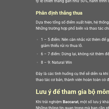
tỷ lệ chiến thắng gần như 50%, hành trình c
Phân định thắng thua
Dựa theo tổng số điểm xuất hiện, hệ thống
Những trường hợp phổ biến và thao tác ch
1 – 5 điểm: Nên cân nhắc rút thêm để g
giảm thiểu rủi ro thua lỗ.
6 – 7 điểm: Dừng lại, không rút thêm để
8 – 9: Natural Win
Đây là các tình huống cụ thể sẽ diễn ra kh
thao tác cơ bản, thành viên hoàn toàn có đ
Lưu ý để tham gia bộ môn
Khi trải nghiệm
Baccarat
, một số lưu ý kh
Những thông tin quan trọng mà bạn cần ph