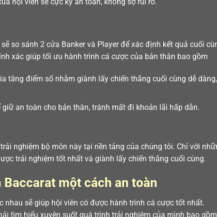
ủa hội viên sẽ cực kỳ an toàn, không sợ rủi ro.
 sẽ so sánh 2 cửa Banker và Player để xác định kết quả cuối cù
ính xác giúp tối ưu hành trình cá cược của bản thân bao gồm
ia tăng điểm số nhằm giành lấy chiến thắng cuối cùng dễ dàng,
 giữ an toàn cho bản thân, tránh mất đi khoản lãi hấp dẫn.
i trải nghiệm bộ môn này tại nền tảng của chúng tôi. Chỉ với nh
ược trải nghiệm tốt nhất và giành lấy chiến thắng cuối cùng.
 Baccarat một cách an toàn
ác nhau sẽ giúp hội viên có được hành trình cá cược tốt nhất.
ải tìm hiểu xuyên suốt quá trình trải nghiệm của mình bao gồm