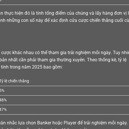
ần thực hiện đó là tính tổng điểm của chúng và lấy hàng đơn vị
sánh những con số này để xác định cửa cược chiến thắng cuối c
a cược khác nhau có thể tham gia trải nghiệm mỗi ngày. Tuy nhi
 bản nhất cần phải tham gia thường xuyên. Theo thống kê, tỷ lệ
 tính trong năm 2025 bao gồm:
Tỷ lệ chiến thắng
5%
48%
47%
 cân nhắc lựa chọn Banker hoặc Player để trải nghiệm mỗi ngày.