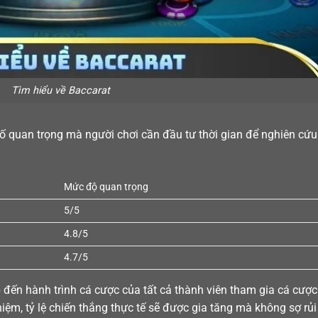
Tìm hiểu về Baccarat
 tố quan trọng mà người chơi cần đầu tư thời gian để nghiên cứu
Mức độ quan trọng
5/5
4.8/5
4.7/5
p đến hành trình cá cược của tất cả thành viên tham gia cá cược
iệm, tỷ lệ chiến thắng thực tế sẽ được gia tăng mà không sợ rủi 