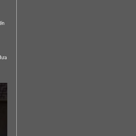
iến
 đưa