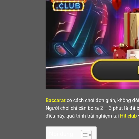
Baccarat
có cách chơi đơn giản, không đòi 
Người chơi chỉ cần bỏ ra 2 – 3 phút là đã 
điều này, quá trình trải nghiệm tại
Hit club
Nội dung