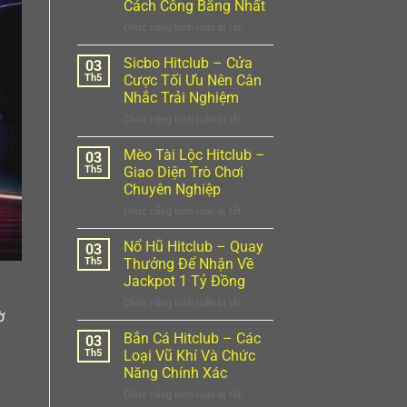
Cách Công Bằng Nhất
Chức năng bình luận bị tắt
ở
Đá
Gà
Sicbo Hitclub – Cửa
03
Hitclub
Th5
Cược Tối Ưu Nên Cân
–
Nhắc Trải Nghiệm
Tổ
Chức năng bình luận bị tắt
ở
Chức
Sicbo
Trận
Hitclub
Đấu
Mèo Tài Lộc Hitclub –
03
–
Một
Th5
Giao Diện Trò Chơi
Cửa
Cách
Chuyên Nghiệp
Cược
Công
Chức năng bình luận bị tắt
ở
Tối
Bằng
Mèo
Ưu
Nhất
Tài
Nên
Nổ Hũ Hitclub – Quay
03
Lộc
Cân
Th5
Thưởng Để Nhận Về
Hitclub
Nhắc
Jackpot 1 Tỷ Đồng
–
Trải
Chức năng bình luận bị tắt
ở
Giao
Nghiệm
ờ
Nổ
Diện
Hũ
Trò
Bắn Cá Hitclub – Các
03
Hitclub
Chơi
Th5
Loại Vũ Khí Và Chức
–
Chuyên
Năng Chính Xác
Quay
Nghiệp
Chức năng bình luận bị tắt
ở
Thưởng