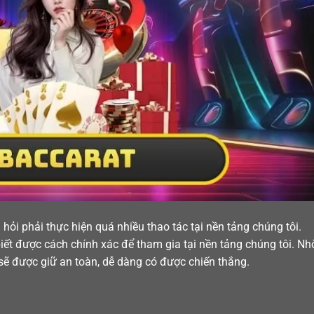
hỏi phải thực hiện quá nhiều thao tác tại nền tảng chúng tôi.
biết được cách chính xác để tham gia tại nền tảng chúng tôi. Nh
sẽ được giữ an toàn, dễ dàng có được chiến thắng.