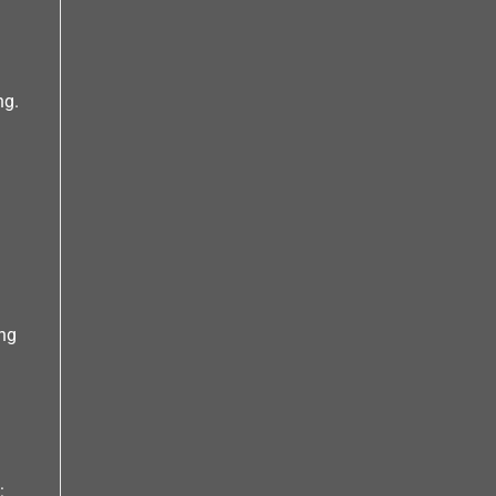
ng.
ững
: