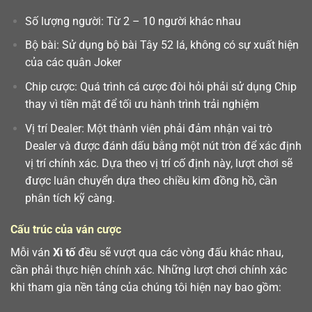
Số lượng người: Từ 2 – 10 người khác nhau
Bộ bài: Sử dụng bộ bài Tây 52 lá, không có sự xuất hiện
của các quân Joker
Chip cược: Quá trình cá cược đòi hỏi phải sử dụng Chip
thay vì tiền mặt để tối ưu hành trình trải nghiệm
Vị trí Dealer: Một thành viên phải đảm nhận vai trò
Dealer và được đánh dấu bằng một nút tròn để xác định
vị trí chính xác. Dựa theo vị trí cố định này, lượt chơi sẽ
được luân chuyển dựa theo chiều kim đồng hồ, cần
phân tích kỹ càng.
Cấu trúc của ván cược
Mỗi ván
Xì tố
đều sẽ vượt qua các vòng đấu khác nhau,
cần phải thực hiện chính xác. Những lượt chơi chính xác
khi tham gia nền tảng của chúng tôi hiện nay bao gồm: