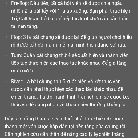
Pre-flop: Đầu tiên, tất cả hội viên sẽ được chia ngẫu
nhiên 2 lá bài tẩy với 1 lá úp xuống. Bạn phải thực hiện
Tố, Call hoặc Bỏ bài để tiếp tục lượt chơi của bản thân
tại nền tảng.
Flop: 3 lá bài chung sẽ được lật để giúp người chơi hiểu
rõ được tổ hợp mạnh mẽ mà mình hiện đang sở hữu.
Turn: Quân bài chung thứ 4 sẽ xuất hiện và thành viên
tiếp tục thực hiện các thao tác khác nhau để gia tăng
mức cược.
River: Lá bài chung thứ 5 xuất hiện và kết thúc ván
cược, cần phải thực hiện các thao tác khác nhau để
chiến thắng. Từ đó, hành trình trải nghiệm sẽ được kết
thúc và dễ dàng nhận về khoản tiền thưởng khổng lồ.
Đây là những thao tác cần thiết phải thực hiện để hoàn
thành một ván cược hấp dẫn tại nền tảng của chúng tôi.
Cần nghiên cứu cẩn thận để nâng cao tỷ lệ chiến thắng