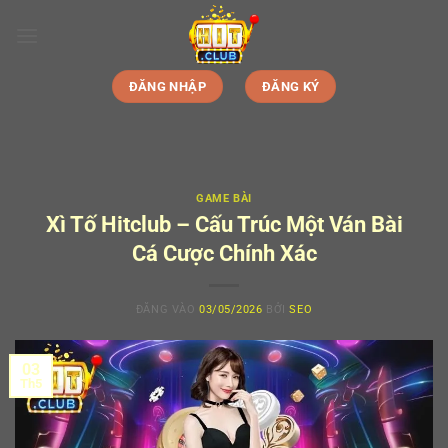
Bỏ
qua
nội
dung
ĐĂNG NHẬP
ĐĂNG KÝ
GAME BÀI
Xì Tố Hitclub – Cấu Trúc Một Ván Bài
Cá Cược Chính Xác
ĐĂNG VÀO
03/05/2026
BỞI
SEO
03
Th5