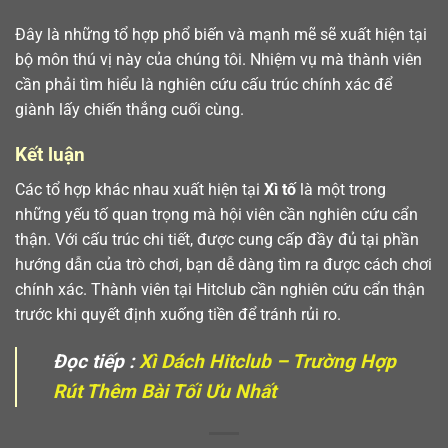
Đây là những tổ hợp phổ biến và mạnh mẽ sẽ xuất hiện tại
bộ môn thú vị này của chúng tôi. Nhiệm vụ mà thành viên
cần phải tìm hiểu là nghiên cứu cấu trúc chính xác để
giành lấy chiến thắng cuối cùng.
Kết luận
Các tổ hợp khác nhau xuất hiện tại
Xì tố
là một trong
những yếu tố quan trọng mà hội viên cần nghiên cứu cẩn
thận. Với cấu trúc chi tiết, được cung cấp đầy đủ tại phần
hướng dẫn của trò chơi, bạn dễ dàng tìm ra được cách chơi
chính xác. Thành viên tại Hitclub cần nghiên cứu cẩn thận
trước khi quyết định xuống tiền để tránh rủi ro.
Đọc tiếp :
Xì Dách Hitclub – Trường Hợp
Rút Thêm Bài Tối Ưu Nhất