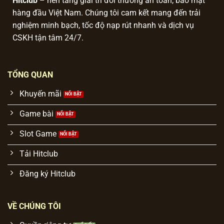
Hitclub
– nền tảng giải trí đổi thưởng an toàn, bảo mật
hàng đầu Việt Nam. Chúng tôi cam kết mang đến trải
nghiệm minh bạch, tốc độ nạp rút nhanh và dịch vụ
CSKH tận tâm 24/7.
TỔNG QUAN
Khuyến mãi
Game bài
Slot Game
Tải Hitclub
Đăng ký Hitclub
VỀ CHÚNG TÔI