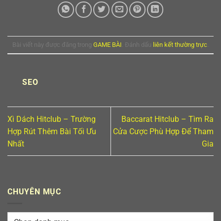
Bài viết này được đăng trong
GAME BÀI
. Đánh dấu
liên kết thường trực
.
SEO
Xì Dách Hitclub – Trường
Baccarat Hitclub – Tìm Ra
Hợp Rút Thêm Bài Tối Ưu
Cửa Cược Phù Hợp Để Tham
Nhất
Gia
CHUYÊN MỤC
Chuyên